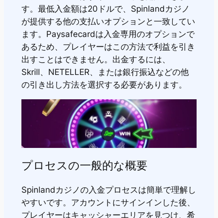
す。最低入金額は20ドルで、Spinlandカジノ
が提供する他の支払いオプションと一致してい
ます。Paysafecardは入金専用のオプションで
あるため、プレイヤーはこの方法で利益を引き
出すことはできません。出金するには、
Skrill、NETELLER、または銀行振込などの他
の引き出し方法を選択する必要があります。
プロセスの一般的な概要
Spinlandカジノの入金プロセスは簡単で理解し
やすいです。アカウントにサインインした後、
プレイヤーはキャッシャーエリアを見つけ、希