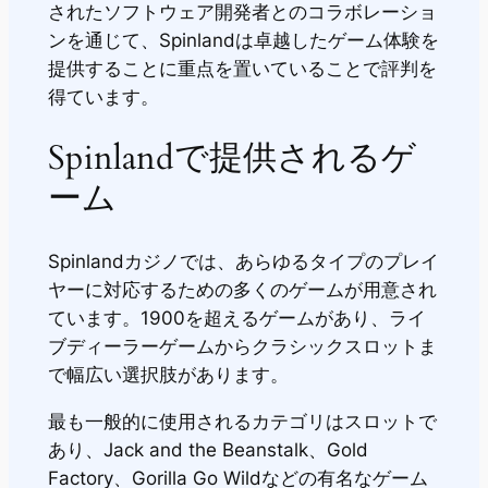
されたソフトウェア開発者とのコラボレーショ
ンを通じて、Spinlandは卓越したゲーム体験を
提供することに重点を置いていることで評判を
得ています。
Spinlandで提供されるゲ
ーム
Spinlandカジノでは、あらゆるタイプのプレイ
ヤーに対応するための多くのゲームが用意され
ています。1900を超えるゲームがあり、ライ
ブディーラーゲームからクラシックスロットま
で幅広い選択肢があります。
最も一般的に使用されるカテゴリはスロットで
あり、Jack and the Beanstalk、Gold
Factory、Gorilla Go Wildなどの有名なゲーム