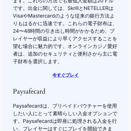
ます。これらの方法でも最低入金額は20ドル
です。出金に関しては、SkrillとNETELLERは
VisaやMastercardのような従来の銀行方法よ
りもはるかに迅速です。これらの電子財布は、
24〜48時間の引き出し時間がかかるため、プ
レイヤーが収益により早くアクセスすることを
望む場合に魅力的です。オンラインカジノ愛好
者は、追加のセキュリティと便利さから主に電
子財布を選択します。
今すぐプレイ
Paysafecard
Paysafecardは、プリペイドバウチャーを使用
したい人にとって素晴らしい入金オプションで
す。Paysafecardは即座に処理される入金を行
い、プレイヤーはすぐにプレイを開始できま