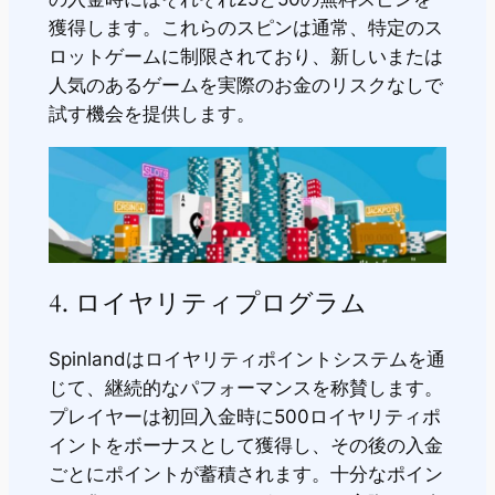
獲得します。これらのスピンは通常、特定のス
ロットゲームに制限されており、新しいまたは
人気のあるゲームを実際のお金のリスクなしで
試す機会を提供します。
4. ロイヤリティプログラム
Spinlandはロイヤリティポイントシステムを通
じて、継続的なパフォーマンスを称賛します。
プレイヤーは初回入金時に500ロイヤリティポ
イントをボーナスとして獲得し、その後の入金
ごとにポイントが蓄積されます。十分なポイン