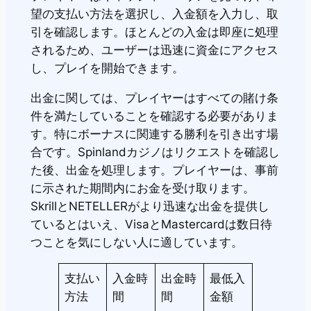
望の支払い方法を選択し、入金額を入力し、取
引を確認します。ほとんどの入金は即座に処理
されるため、ユーザーは迅速に資金にアクセス
し、プレイを開始できます。
出金に関しては、プレイヤーはすべての賭け条
件を満たしていることを確認する必要がありま
す。特にボーナスに関連する勝利を引き出す場
合です。Spinlandカジノはリクエストを確認し
た後、出金を処理します。プレイヤーは、事前
に示された期間内にお金を受け取ります。
SkrillとNETELLERがより迅速な出金を提供し
ているとはいえ、VisaとMastercardは数日待
つことを気にしない人に適しています。
支払い
入金時
出金時
最低入
方法
間
間
金額