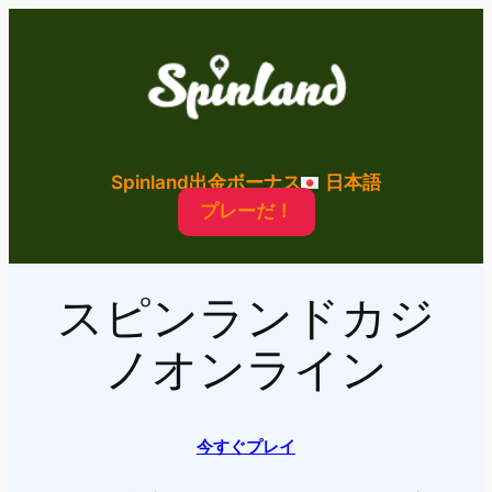
内
容
を
ス
キ
ッ
Spinland
出金
ボーナス
日本語
プ
プレーだ！
スピンランドカジ
ノオンライン
今すぐプレイ