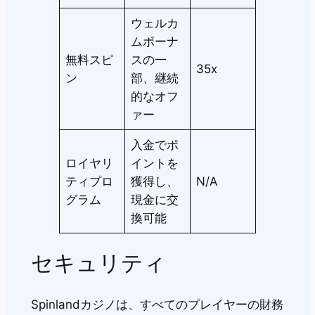
ウェルカ
ムボーナ
無料スピ
スの一
35x
ン
部、継続
的なオフ
ァー
入金でポ
ロイヤリ
イントを
ティプロ
獲得し、
N/A
グラム
現金に交
換可能
セキュリティ
Spinlandカジノは、すべてのプレイヤーの財務