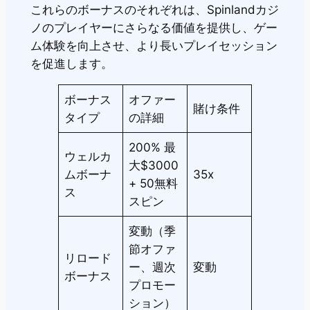
これらのボーナスのそれぞれは、Spinlandカジ
ノのプレイヤーにさらなる価値を提供し、ゲー
ム体験を向上させ、より長いプレイセッション
を促進します。
ボーナス
オファー
賭け条件
タイプ
の詳細
200% 最
ウェルカ
大$3000
ムボーナ
35x
+ 50無料
ス
スピン
変動（季
節オファ
リロード
ー、週次
変動
ボーナス
プロモー
ション）