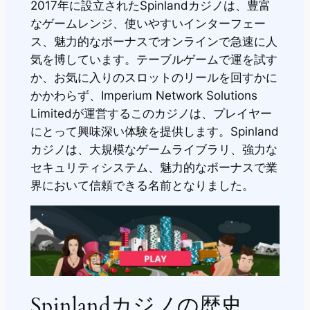
2017年に設立されたSpinlandカジノは、豊富
なゲームレンジ、使いやすいインターフェー
ス、魅力的なボーナスでオンラインで急速に人
気を博しています。テーブルゲームで運を試す
か、お気に入りのスロットのリールを回すかに
かかわらず、Imperium Network Solutions
Limitedが運営するこのカジノは、プレイヤー
にとって興味深い体験を提供します。Spinland
カジノは、大規模なゲームライブラリ、強力な
セキュリティシステム、魅力的なボーナスで業
界において信頼できる名前となりました。
Spinlandカジノの歴史