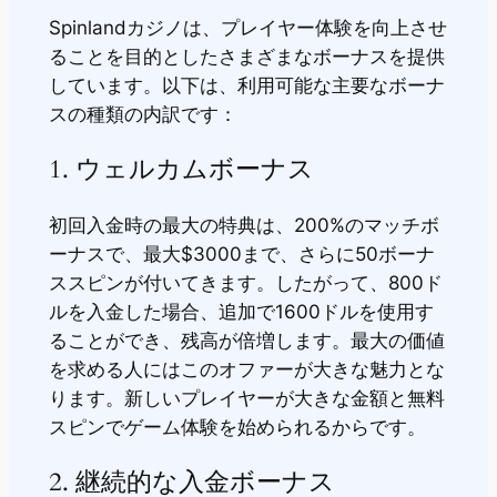
Spinlandカジノは、プレイヤー体験を向上させ
ることを目的としたさまざまなボーナスを提供
しています。以下は、利用可能な主要なボーナ
スの種類の内訳です：
1. ウェルカムボーナス
初回入金時の最大の特典は、200%のマッチボ
ーナスで、最大$3000まで、さらに50ボーナ
ススピンが付いてきます。したがって、800ド
ルを入金した場合、追加で1600ドルを使用す
ることができ、残高が倍増します。最大の価値
を求める人にはこのオファーが大きな魅力とな
ります。新しいプレイヤーが大きな金額と無料
スピンでゲーム体験を始められるからです。
2. 継続的な入金ボーナス