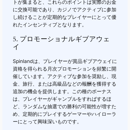
トが集まると、これらのポイントは実際のお金
に交換可能であり、カジノでアクティブに参加
し続けることが定期的なプレイヤーにとって優
れたインセンティブとなります。
5. プロモーショナルギブアウェ
イ
Spinlandは、プレイヤーが賞品ギブアウェイに
資格を得られる月次プロモーションを頻繁に開
催しています。アクティブな参加を奨励し、現
金、旅行、または高級品などの報酬を獲得する
追加の機会を提供します。この種のボーナス
は、プレイヤーがギャンブルをすればするほ
ど、ランダムな抽選での勝利の可能性が増すた
め、定期的にプレイするゲーマーやハイローラ
ーにとって興味深いものです。