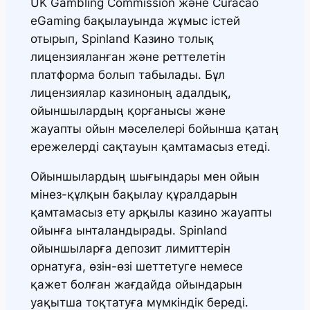
UK Gambling Commission және Curacao
eGaming бақылауында жұмыс істей
отырып, Spinland Казино толық
лицензияланған және реттелетін
платформа болып табылады. Бұл
лицензиялар казиноның адалдық,
ойыншылардың қорғанысы және
жауапты ойын мәселелері бойынша қатаң
ережелерді сақтауын қамтамасыз етеді.
Ойыншылардың шығындары мен ойын
мінез-құлқын бақылау құралдарын
қамтамасыз ету арқылы казино жауапты
ойынға ынталандырады. Spinland
ойыншыларға депозит лимиттерін
орнатуға, өзін-өзі шеттетуге немесе
қажет болған жағдайда ойындарын
уақытша тоқтатуға мүмкіндік береді.