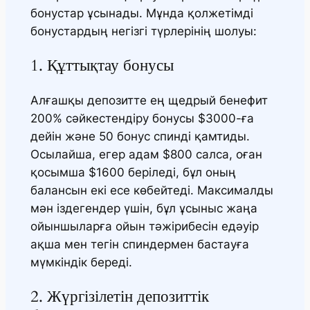
бонустар ұсынады. Мұнда қолжетімді
бонустардың негізгі түрлерінің шолуы:
1. Құттықтау бонусы
Алғашқы депозитте ең щедрый бенефит
200% сәйкестендіру бонусы $3000-ға
дейін және 50 бонус спинді қамтиды.
Осылайша, егер адам $800 салса, оған
қосымша $1600 беріледі, бұл оның
балансын екі есе көбейтеді. Максималды
мән іздегендер үшін, бұл ұсыныс жаңа
ойыншыларға ойын тәжірибесін едәуір
ақша мен тегін спиндермен бастауға
мүмкіндік береді.
2. Жүргізілетін депозиттік