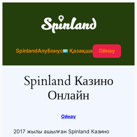
Skip
to
content
Spinland
Алу
Бонус
Қазақша
Ойнау
Spinland Казино
Онлайн
Ойнау
2017 жылы ашылған Spinland Казино