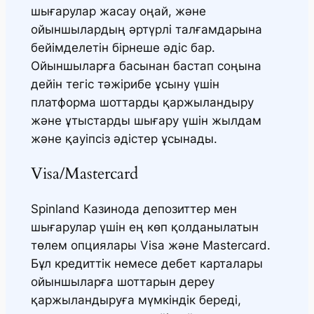
шығарулар жасау оңай, және
ойыншылардың әртүрлі талғамдарына
бейімделетін бірнеше әдіс бар.
Ойыншыларға басынан бастап соңына
дейін тегіс тәжірибе ұсыну үшін
платформа шоттарды қаржыландыру
және ұтыстарды шығару үшін жылдам
және қауіпсіз әдістер ұсынады.
Visa/Mastercard
Spinland Казинода депозиттер мен
шығарулар үшін ең көп қолданылатын
төлем опциялары Visa және Mastercard.
Бұл кредиттік немесе дебет карталары
ойыншыларға шоттарын дереу
қаржыландыруға мүмкіндік береді,