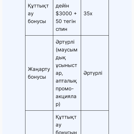
Құттықт
дейін
ау
$3000 +
35x
бонусы
50 тегін
спин
Әртүрлі
(маусым
дық
ұсыныст
Жаңарту
ар,
Әртүрлі
бонусы
апталық
промо-
акцияла
р)
Құттықт
ау
бонусын