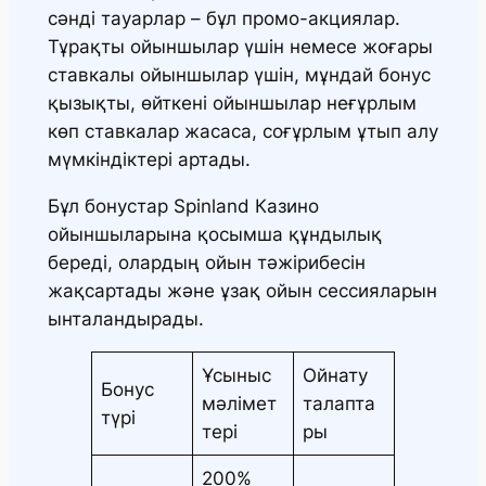
сәнді тауарлар – бұл промо-акциялар.
Тұрақты ойыншылар үшін немесе жоғары
ставкалы ойыншылар үшін, мұндай бонус
қызықты, өйткені ойыншылар неғұрлым
көп ставкалар жасаса, соғұрлым ұтып алу
мүмкіндіктері артады.
Бұл бонустар Spinland Казино
ойыншыларына қосымша құндылық
береді, олардың ойын тәжірибесін
жақсартады және ұзақ ойын сессияларын
ынталандырады.
Ұсыныс
Ойнату
Бонус
мәлімет
талапта
түрі
тері
ры
200%