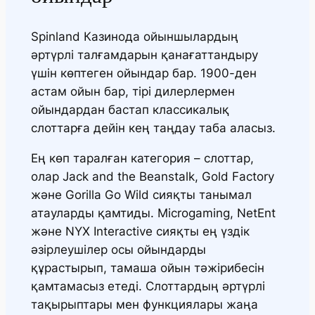
Spinland Казинода ойыншылардың
әртүрлі талғамдарын қанағаттандыру
үшін көптеген ойындар бар. 1900-ден
астам ойын бар, тірі дилерлермен
ойындардан бастап классикалық
слоттарға дейін кең таңдау таба аласыз.
Ең көп таралған категория – слоттар,
олар Jack and the Beanstalk, Gold Factory
және Gorilla Go Wild сияқты танымал
атауларды қамтиды. Microgaming, NetEnt
және NYX Interactive сияқты ең үздік
әзірлеушілер осы ойындарды
құрастырып, тамаша ойын тәжірибесін
қамтамасыз етеді. Слоттардың әртүрлі
тақырыптары мен функциялары жаңа