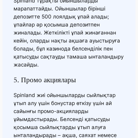
Spinland тұрақты ойыншыларды
марапаттайды. Ойыншылар бірінші
депозитте 500 лоялдық ұпай алады;
ұпайлар әр қосымша депозитпен
жиналады. Жеткілікті ұпай жинағаннан
кейін, оларды нақты ақшаға ауыстыруға
болады, бұл казинода белсенділік пен
қатысуды сақтауды тамаша ынталандыру
жасайды.
5. Промо акциялары
Spinland жиі ойыншыларды сыйлықтар
ұтып алу үшін бонустар өткізу үшін ай
сайынғы промо-акцияларды
ұйымдастырады. Белсенді қатысуды
қосымша сыйлықтарды ұтып алуға
ынталандырады – ақша, саяхат немесе